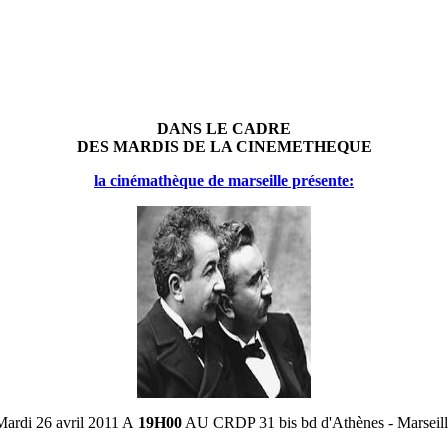
DANS LE CADRE
DES MARDIS DE LA CINEMETHEQUE
la cinémathèque de marseille présente:
Mardi 26 avril 2011 A
19H00
AU CRDP 31 bis bd d'Athènes - Marseill