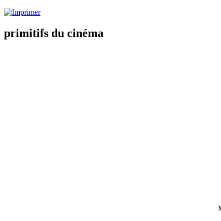
primitifs du cinéma