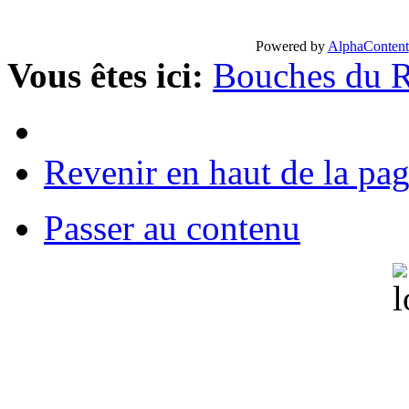
Powered by
AlphaContent
Vous êtes ici:
Bouches du 
Revenir en haut de la pa
Passer au contenu