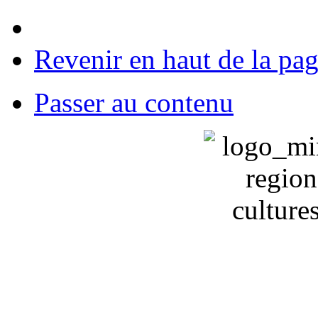
Revenir en haut de la pa
Passer au contenu