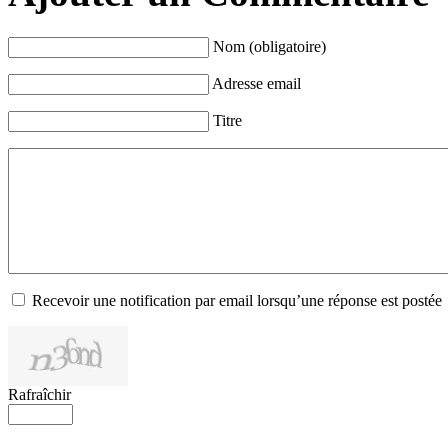
Nom (obligatoire)
Adresse email
Titre
Recevoir une notification par email lorsqu’une réponse est postée
Rafraîchir