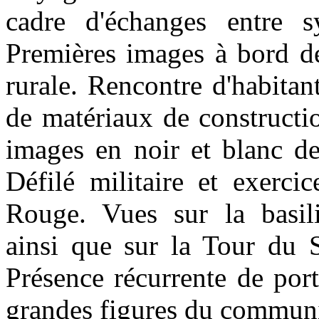
cadre d'échanges entre 
Premières images à bord de
rurale. Rencontre d'habitant
de matériaux de constructi
images en noir et blanc d
Défilé militaire et exerci
Rouge. Vues sur la basili
ainsi que sur la Tour du 
Présence récurrente de portr
grandes figures du communi