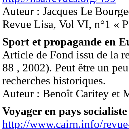
Auteur : Jacques Le Bourge
Revue Lisa, Vol VI, n°1 « 
Sport et propagande en E
Article de Fond issu de la 
88 , 2002). Peut être un peu
recherches historiques.
Auteur : Benoît Caritey et 
Voyager en pays socialiste
http://www.cairn.info/revue