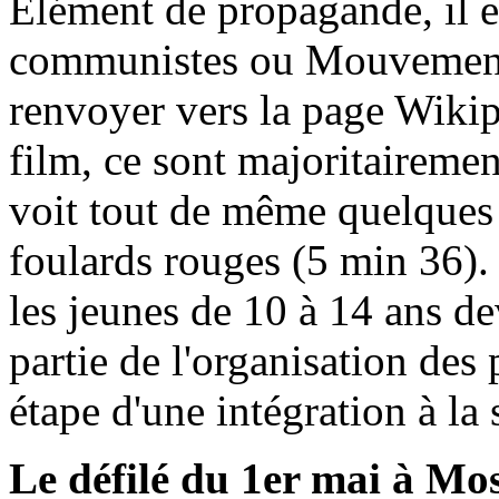
Elément de propagande, il e
communistes ou Mouvement d
renvoyer vers la page Wiki
film, ce sont majoritairement
voit tout de même quelques 
foulards rouges (5 min 36).
les jeunes de 10 à 14 ans de
partie de l'organisation des 
étape d'une intégration à la 
Le défilé du 1er mai à Mo