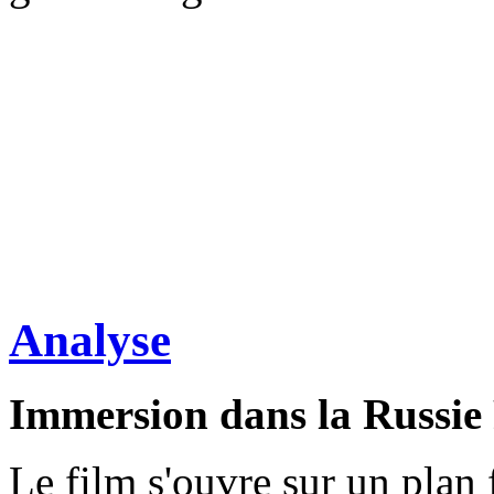
Analyse
Immersion dans la Russie
Le film s'ouvre sur un plan f