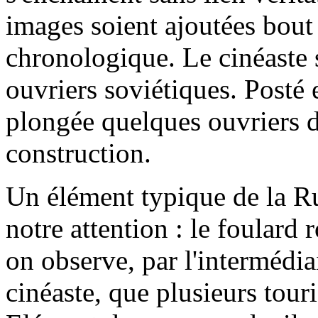
images soient ajoutées bout
chronologique. Le cinéaste s
ouvriers soviétiques. Posté 
plongée quelques ouvriers d
construction.
Un élément typique de la Ru
notre attention : le foulard 
on observe, par l'intermédia
cinéaste, que plusieurs tour