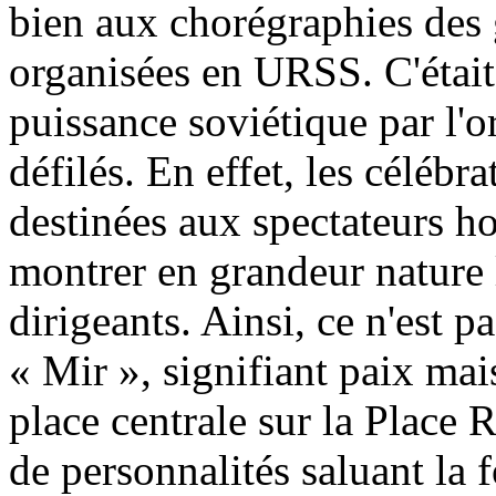
bien aux chorégraphies des
organisées en URSS. C'était 
puissance soviétique par l'o
défilés. En effet, les célébr
destinées aux spectateurs hor
montrer en grandeur nature l
dirigeants. Ainsi, ce n'est pa
« Mir », signifiant paix ma
place centrale sur la Place 
de personnalités saluant la 