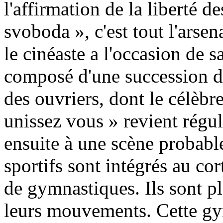
l'affirmation de la liberté d
svoboda », c'est tout l'arse
le cinéaste a l'occasion de sa
composé d'une succession de
des ouvriers, dont le célèbre
unissez vous » revient régul
ensuite à une scène probabl
sportifs sont intégrés au cor
de gymnastiques. Ils sont p
leurs mouvements. Cette gy