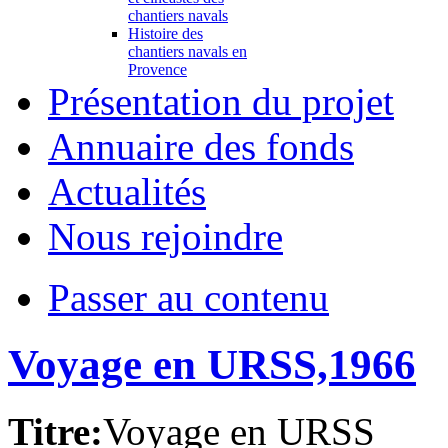
chantiers navals
Histoire des
chantiers navals en
Provence
Présentation du projet
Annuaire des fonds
Actualités
Nous rejoindre
Passer au contenu
Voyage en URSS,1966
Titre:
Voyage en URSS