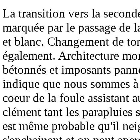
La transition vers la second
marquée par le passage de la
et blanc. Changement de to
également. Architecture mo
bétonnés et imposants panne
indique que nous sommes à 
coeur de la foule assistant 
clément tant les parapluies 
est même probable qu'il nei
s'enchainent et on peut aper