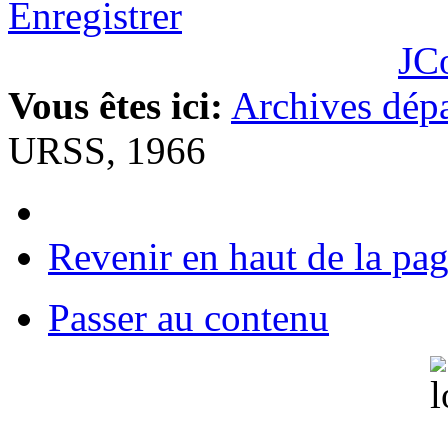
Enregistrer
JC
Vous êtes ici:
Archives dépa
URSS, 1966
Revenir en haut de la pa
Passer au contenu