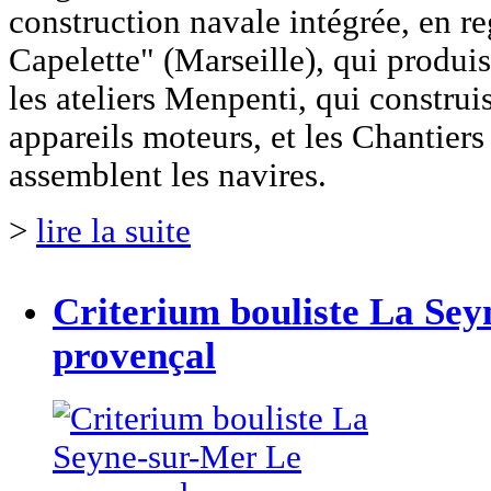
construction navale intégrée, en re
Capelette" (Marseille), qui produise
les ateliers Menpenti, qui construis
appareils moteurs, et les Chantier
assemblent les navires.
>
lire la suite
Criterium bouliste La Se
provençal