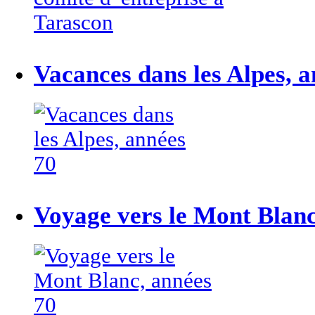
Vacances dans les Alpes, a
Voyage vers le Mont Blanc