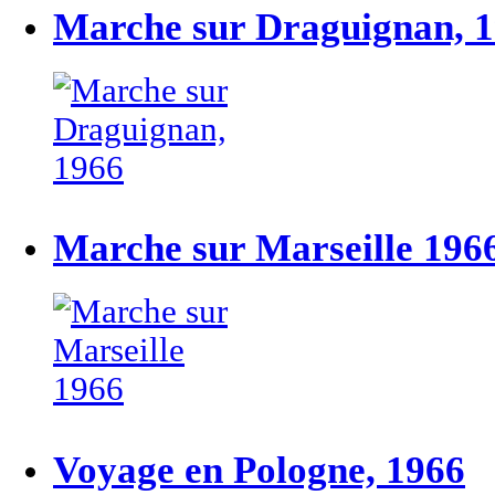
Marche sur Draguignan, 
Marche sur Marseille 196
Voyage en Pologne, 1966