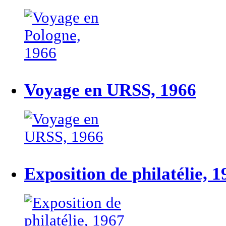
Voyage en URSS, 1966
Exposition de philatélie, 1