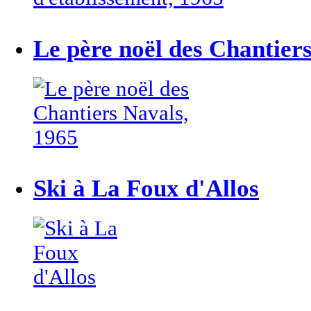
Le père noël des Chantier
Ski à La Foux d'Allos