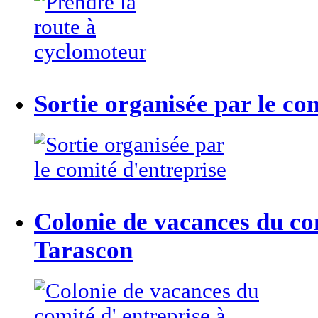
Sortie organisée par le co
Colonie de vacances du com
Tarascon