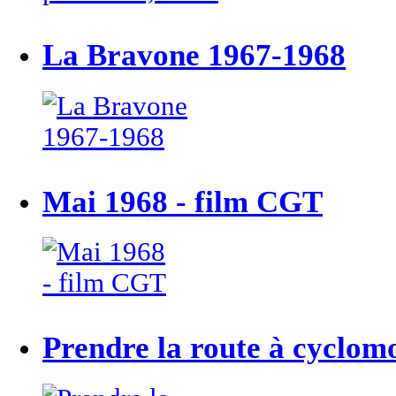
La Bravone 1967-1968
Mai 1968 - film CGT
Prendre la route à cyclom