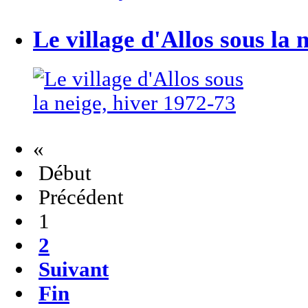
Le village d'Allos sous la 
«
Début
Précédent
1
2
Suivant
Fin