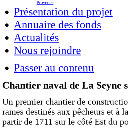
Provence
Présentation du projet
Annuaire des fonds
Actualités
Nous rejoindre
Passer au contenu
Chantier naval de La Seyne 
Un premier chantier de constructio
rames destinés aux pêcheurs et à la
partir de 1711 sur le côté Est du p