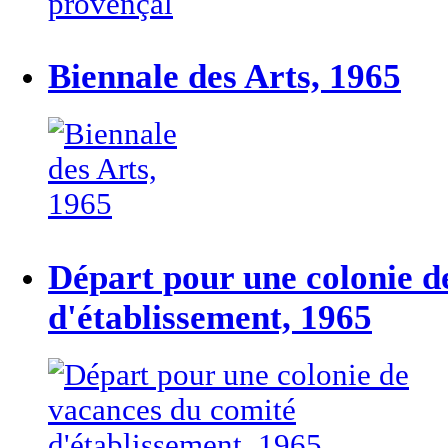
Biennale des Arts, 1965
Départ pour une colonie d
d'établissement, 1965