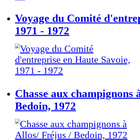
Voyage du Comité d'entrep
1971 - 1972
Chasse aux champignons à 
Bedoin, 1972