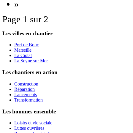
»
Page 1 sur 2
Les villes en chantier
Port de Bouc
Marseille
La Ciotat
La Seyne sur Mer
Les chantiers en action
Construction
Réparation
Lancements
Transformation
Les hommes ensemble
Loisirs et vie sociale
Luttes ouvrières