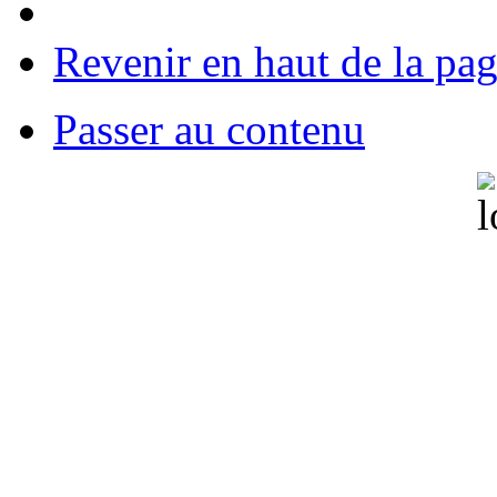
Revenir en haut de la pa
Passer au contenu