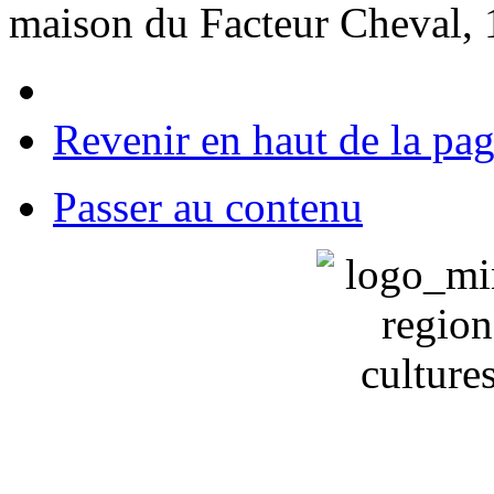
maison du Facteur Cheval,
Revenir en haut de la pa
Passer au contenu