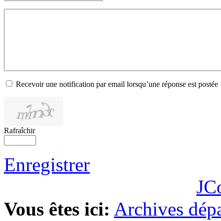
Recevoir une notification par email lorsqu’une réponse est postée
Rafraîchir
Enregistrer
JC
Vous êtes ici:
Archives dépa