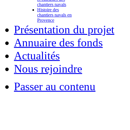
chantiers navals
Histoire des
chantiers navals en
Provence
Présentation du projet
Annuaire des fonds
Actualités
Nous rejoindre
Passer au contenu