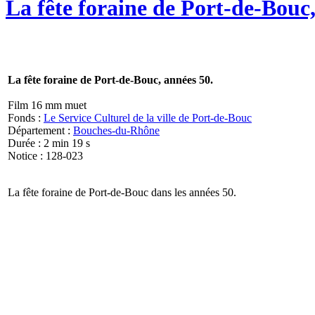
La fête foraine de Port-de-Bouc,
La fête foraine de Port-de-Bouc, années 50.
Film 16 mm muet
Fonds :
Le Service Culturel de la ville de Port-de-Bouc
Département :
Bouches-du-Rhône
Durée : 2 min 19 s
Notice : 128-023
La fête foraine de Port-de-Bouc dans les années 50.