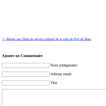
>> Retour aux films du service culturel de la ville de Port de Bouc
Ajouter un Commentaire
Nom (obligatoire)
Adresse email
Titre