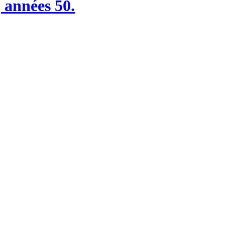
 années 50.