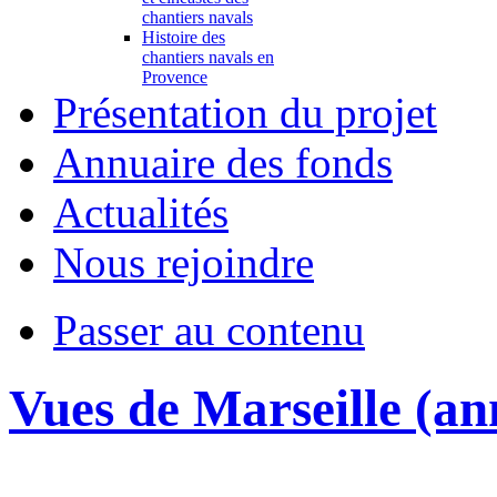
chantiers navals
Histoire des
chantiers navals en
Provence
Présentation du projet
Annuaire des fonds
Actualités
Nous rejoindre
Passer au contenu
Vues de Marseille (an