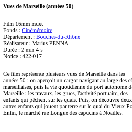
Vues de Marseille (années 50)
Film 16mm muet
Fonds :
Cinémémoire
Département :
Bouches-du-Rhône
Réalisateur : Marius PENNA
Durée : 2 min 4 s
Notice : 422-017
Ce film représente plusieurs vues de Marseille dans les
années 50 : on aperçoit un cargot navigant au large des c
marseillaises, puis la vie quotidienne du port autonome d
Marseille : les travaux, les grues, l'activité portuaire, des
enfants qui pêchent sur les quais. Puis, on découvre deux
autres enfants qui jouent par terre sur le quai du Vieux Po
Enfin, le marché rue Longue des capucins à Noailles.