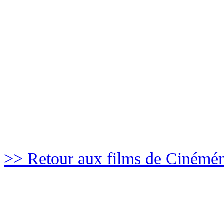
>> Retour aux films de Cinémé