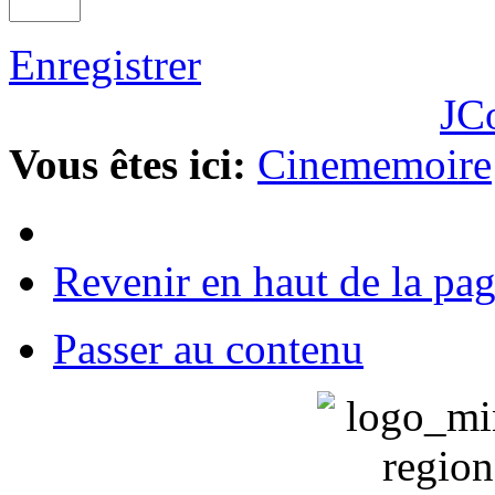
Enregistrer
JC
Vous êtes ici:
Cinememoire
Revenir en haut de la pa
Passer au contenu