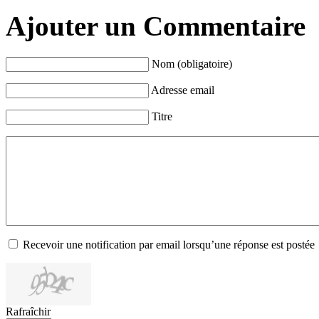
Ajouter un Commentaire
Nom (obligatoire)
Adresse email
Titre
Recevoir une notification par email lorsqu’une réponse est postée
Rafraîchir