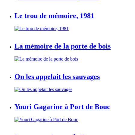
Le trou de mémoire, 1981
La mémoire de la porte de bois
On les appelait les sauvages
Youri Gagarine à Port de Bouc