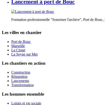
Lancement à port de Bouc
Formation professionnelle "Sonoriser l'archive", Port de Bouc,
Les villes en chantier
Port de Bouc
Marseille
La Ciotat
La Seyne sur Mer
Les chantiers en action
Construction
Réparation
Lancements
Transformation
Les hommes ensemble
Loisirs et vie sociale