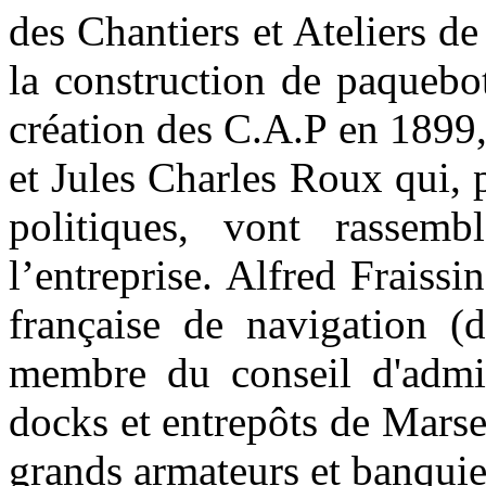
des Chantiers et Ateliers d
la construction de paquebot
création des C.A.P en 1899
et Jules Charles Roux qui, 
politiques, vont rassemb
l’entreprise. Alfred Fraiss
française de navigation (d
membre du conseil d'admi
docks et entrepôts de Marseil
grands armateurs et banquier