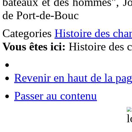
bateaux et des hommes", Jo
de Port-de-Bouc
Categories
Histoire des cha
Vous êtes ici:
Histoire des 
Revenir en haut de la pa
Passer au contenu