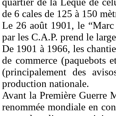
quartier de la Lèque de cel
de 6 cales de 125 à 150 mèt
Le 26 août 1901, le “Marc 
par les C.A.P. prend le large
De 1901 à 1966, les chantie
de commerce (paquebots et 
(principalement des avis
production nationale.
Avant la Première Guerre M
renommée mondiale en const