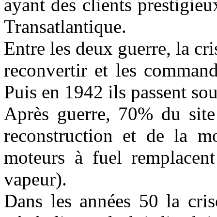
ayant des clients prestigi
Transatlantique.
Entre les deux guerre, la cr
reconvertir et les commande
Puis en 1942 ils passent sou
Après guerre, 70% du site a
reconstruction et de la mo
moteurs à fuel remplacent 
vapeur).
Dans les années 50 la cris