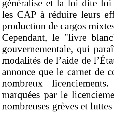
généralise et la loi dite l
les CAP à réduire leurs eff
production de cargos mixte
Cependant, le "livre blan
gouvernementale, qui paraî
modalités de l’aide de l’Éta
annonce que le carnet de c
nombreux licenciements
marquées par le licencieme
nombreuses grèves et luttes 