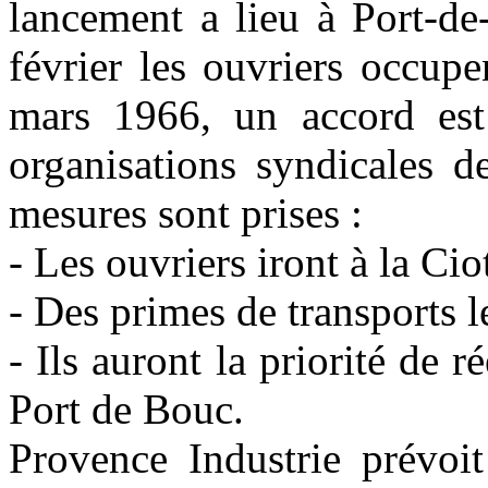
lancement a lieu à Port-de
février les ouvriers occup
mars 1966, un accord est 
organisations syndicales d
mesures sont prises :
- Les ouvriers iront à la Ci
- Des primes de transports l
- Ils auront la priorité de
Port de Bouc.
Provence Industrie prévoit