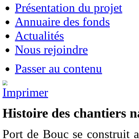
Présentation du projet
Annuaire des fonds
Actualités
Nous rejoindre
Passer au contenu
Histoire des chantiers 
Port de Bouc se construit 