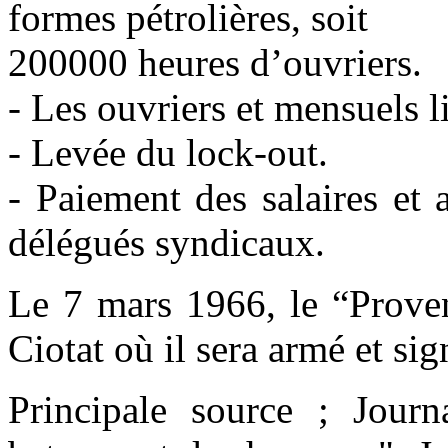
formes pétrolières, soit
200000 heures d’ouvriers.
- Les ouvriers et mensuels l
- Levée du lock-out.
- Paiement des salaires et
délégués syndicaux.
Le 7 mars 1966, le “Proven
Ciotat où il sera armé et sig
Principale source ; Journ