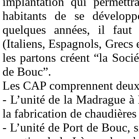
implantation qui permettr
habitants de se dévelop
quelques années, il faut l
(Italiens, Espagnols, Grecs e
les partons créent “la Soci
de Bouc”.
Les CAP comprennent deux 
- L’unité de la Madrague à 
la fabrication de chaudières
- L’unité de Port de Bouc, s