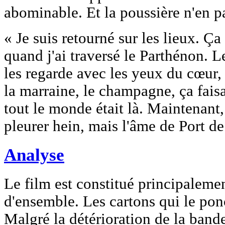
abominable. Et la poussière n'en p
« Je suis retourné sur les lieux. Ça
quand j'ai traversé le Parthénon. 
les regarde avec les yeux du cœur,
la marraine, le champagne, ça fais
tout le monde était là. Maintenant, 
pleurer hein, mais l'âme de Port de
Analyse
Le film est constitué principalemen
d'ensemble. Les cartons qui le pon
Malgré la détérioration de la band