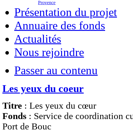
Provence
Présentation du projet
Annuaire des fonds
Actualités
Nous rejoindre
Passer au contenu
Les yeux du coeur
Titre
: Les yeux du cœur
Fonds
: Service de coordination cu
Port de Bouc