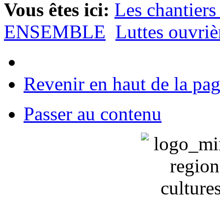
Vous êtes ici:
Les chantiers
ENSEMBLE
Luttes ouvriè
Revenir en haut de la pa
Passer au contenu