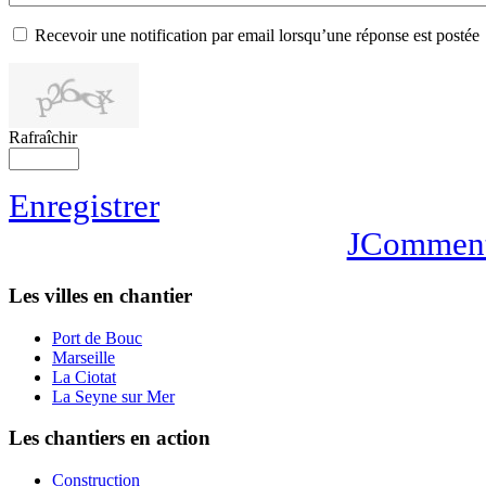
Recevoir une notification par email lorsqu’une réponse est postée
Rafraîchir
Enregistrer
JCommen
Les villes en chantier
Port de Bouc
Marseille
La Ciotat
La Seyne sur Mer
Les chantiers en action
Construction