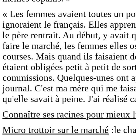
« Les femmes avaient toutes un po
ignoraient le français. Elles appr
le père rentrait. Au début, y avait 
faire le marché, les femmes elles os
courses. Mais quand ils faisaient 
étaient obligées petit à petit de sor
commissions. Quelques-unes ont app
journal. C'est ma mère qui me faisai
qu'elle savait à peine. J'ai réalisé
Connaître ses racines pour mieux l
Micro trottoir sur le marché
:le cha