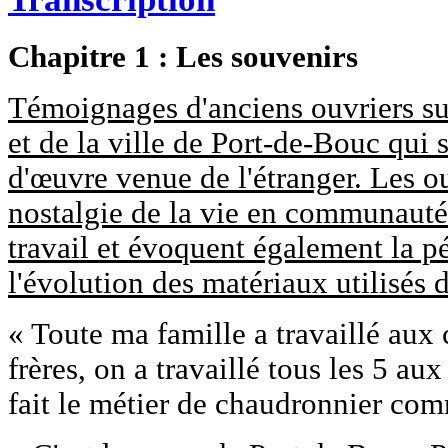
Chapitre 1 : Les souvenirs
Témoignages d'anciens ouvriers sur
et de la ville de Port-de-Bouc qui s
d'œuvre venue de l'étranger. Les o
nostalgie de la vie en communauté
travail et évoquent également la pén
l'évolution des matériaux utilisés 
« Toute ma famille a travaillé aux 
frères, on a travaillé tous les 5 au
fait le métier de chaudronnier co