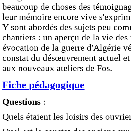
beaucoup de choses des témoignage
leur mémoire encore vive s'exprime
Y sont abordés des sujets peu comm
chantiers : un aperçu de la vie de
évocation de la guerre d'Algérie v
constat du désœuvrement actuel et 
aux nouveaux ateliers de Fos.
Fiche pédagogique
Questions
:
Quels étaient les loisirs des ouvrie