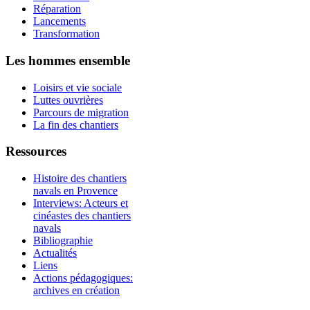
Réparation
Lancements
Transformation
Les hommes ensemble
Loisirs et vie sociale
Luttes ouvrières
Parcours de migration
La fin des chantiers
Ressources
Histoire des chantiers
navals en Provence
Interviews: Acteurs et
cinéastes des chantiers
navals
Bibliographie
Actualités
Liens
Actions pédagogiques:
archives en création