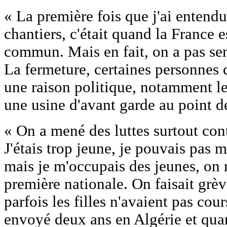
« La première fois que j'ai entendu
chantiers, c'était quand la France 
commun. Mais en fait, on a pas sen
La fermeture, certaines personnes d
une raison politique, notamment les
une usine d'avant garde au point de
« On a mené des luttes surtout cont
J'étais trop jeune, je pouvais pas m
mais je m'occupais des jeunes, on r
première nationale. On faisait grèv
parfois les filles n'avaient pas cours
envoyé deux ans en Algérie et quand