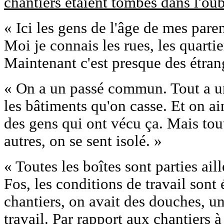
chantiers étaient tombés dans l'oubl
« Ici les gens de l'âge de mes paren
Moi je connais les rues, les quartie
Maintenant c'est presque des étrang
« On a un passé commun. Tout a un
les bâtiments qu'on casse. Et on a
des gens qui ont vécu ça. Mais tou
autres, on se sent isolé. »
« Toutes les boîtes sont parties aill
Fos, les conditions de travail son
chantiers, on avait des douches, un
travail. Par rapport aux chantiers à