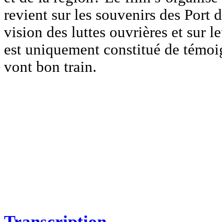
revient sur les souvenirs des Port 
vision des luttes ouvrières et sur le
est uniquement constitué de témoi
vont bon train.
Transcription