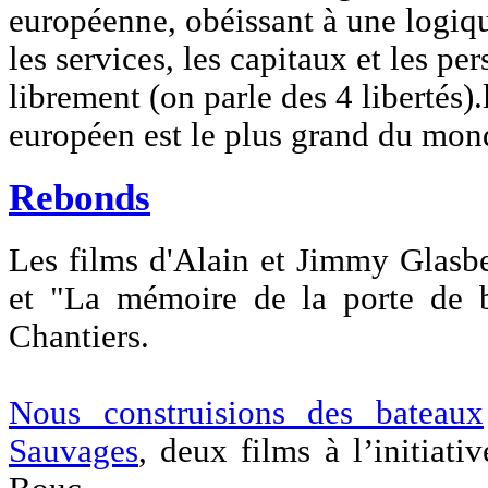
européenne, obéissant à une logique
les services, les capitaux et les pe
librement (on parle des 4 liberté
européen est le plus grand du mon
Rebonds
Les films d'Alain et Jimmy Glasb
et "La mémoire de la porte de 
Chantiers.
Nous construisions des bateaux
Sauvages
, deux films à l’initiati