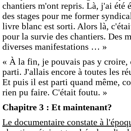
chantiers m'ont repris. Là, j'ai été 
des stages pour me former syndica
livre blanc est sorti. Alors là, c'ét
pour la survie des chantiers. Des m
diverses manifestations … »
« À la fin, je pouvais pas y croire
parti. J'allais encore à toutes les r
Et puis il est parti quand même, co
rien pu faire. C'était foutu. »
Chapitre 3 : Et maintenant?
Le documentaire constate à l'époq