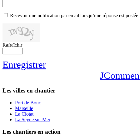
Recevoir une notification par email lorsqu’une réponse est postée
Rafraîchir
Enregistrer
JCommen
Les villes en chantier
Port de Bouc
Marseille
La Ciotat
La Seyne sur Mer
Les chantiers en action