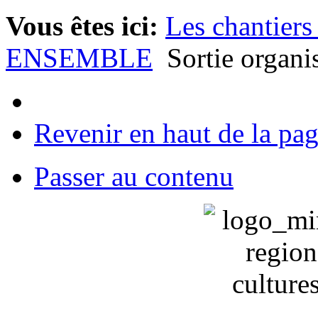
Vous êtes ici:
Les chantiers
ENSEMBLE
Sortie organi
Revenir en haut de la pa
Passer au contenu