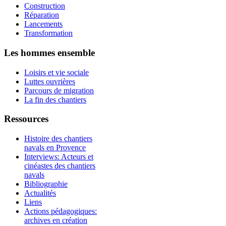
Construction
Réparation
Lancements
Transformation
Les hommes ensemble
Loisirs et vie sociale
Luttes ouvrières
Parcours de migration
La fin des chantiers
Ressources
Histoire des chantiers
navals en Provence
Interviews: Acteurs et
cinéastes des chantiers
navals
Bibliographie
Actualités
Liens
Actions pédagogiques:
archives en création