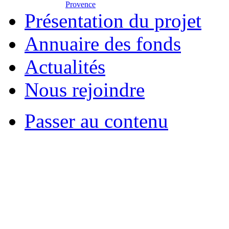
Provence
Présentation du projet
Annuaire des fonds
Actualités
Nous rejoindre
Passer au contenu