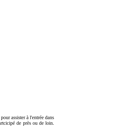
pour assister à l'entrée dans
rtcicipé de près ou de loin.