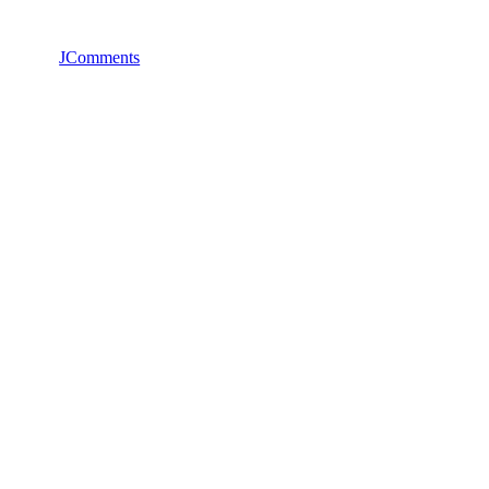
JComments