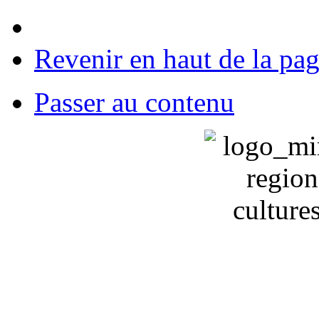
Revenir en haut de la pa
Passer au contenu