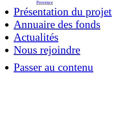
Provence
Présentation du projet
Annuaire des fonds
Actualités
Nous rejoindre
Passer au contenu