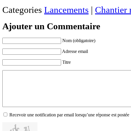
Categories
Lancements
|
Chantier 
Ajouter un Commentaire
Nom (obligatoire)
Adresse email
Titre
Recevoir une notification par email lorsqu’une réponse est postée