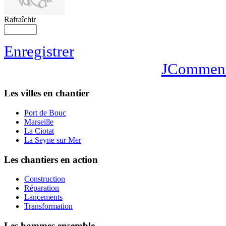
Rafraîchir
Enregistrer
JCommen
Les villes en chantier
Port de Bouc
Marseille
La Ciotat
La Seyne sur Mer
Les chantiers en action
Construction
Réparation
Lancements
Transformation
Les hommes ensemble