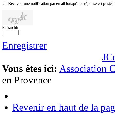
Recevoir une notification par email lorsqu’une réponse est postée
Rafraîchir
Enregistrer
JC
Vous êtes ici:
Association 
en Provence
Revenir en haut de la pa