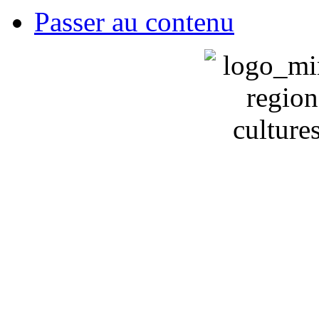
Passer au contenu