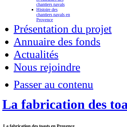
chantiers navals
Histoire des
chantiers navals en
Provence
Présentation du projet
Annuaire des fonds
Actualités
Nous rejoindre
Passer au contenu
La fabrication des to
La fabrication des toasts en Provence