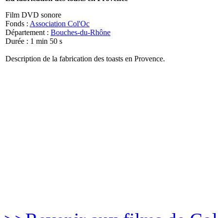
Film DVD sonore
Fonds :
Association Col'Oc
Département :
Bouches-du-Rhône
Durée : 1 min 50 s
Description de la fabrication des toasts en Provence.