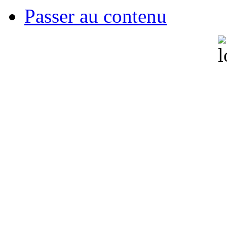
Passer au contenu