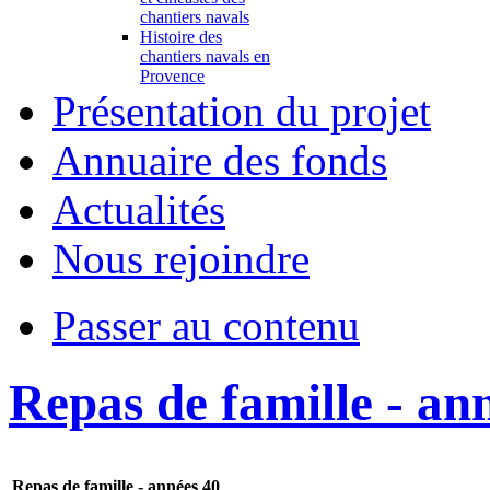
chantiers navals
Histoire des
chantiers navals en
Provence
Présentation du projet
Annuaire des fonds
Actualités
Nous rejoindre
Passer au contenu
Repas de famille - an
Repas de famille - années 40