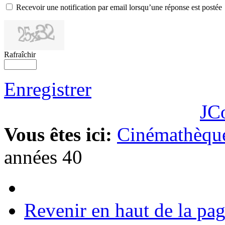
Recevoir une notification par email lorsqu’une réponse est postée
Rafraîchir
Enregistrer
JC
Vous êtes ici:
Cinémathèque
années 40
Revenir en haut de la pa