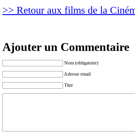
>> Retour aux films de la Ciné
Ajouter un Commentaire
Nom (obligatoire)
Adresse email
Titre