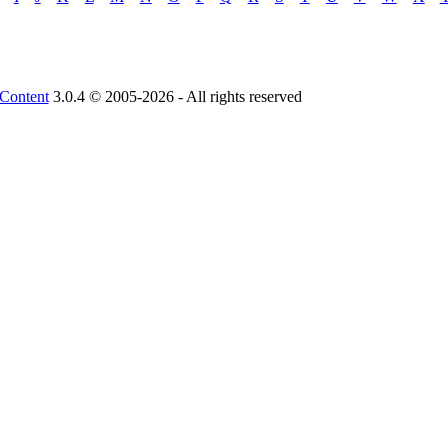
Content
3.0.4 © 2005-2026 - All rights reserved