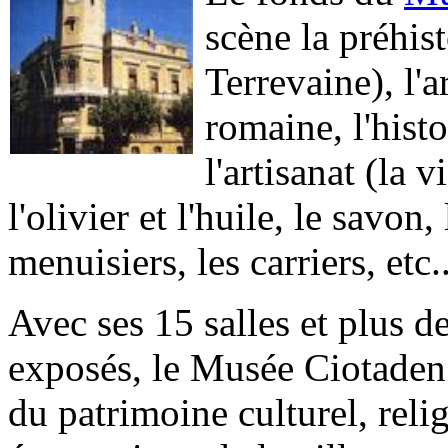
scène la préhist
Terrevaine), l'
romaine, l'histo
l'artisanat (la v
l'olivier et l'huile, le savon, 
menuisiers, les carriers, etc.
Avec ses 15 salles et plus d
exposés, le Musée Ciotaden 
du patrimoine culturel, relig