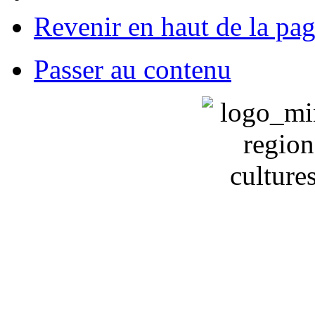
Revenir en haut de la pa
Passer au contenu