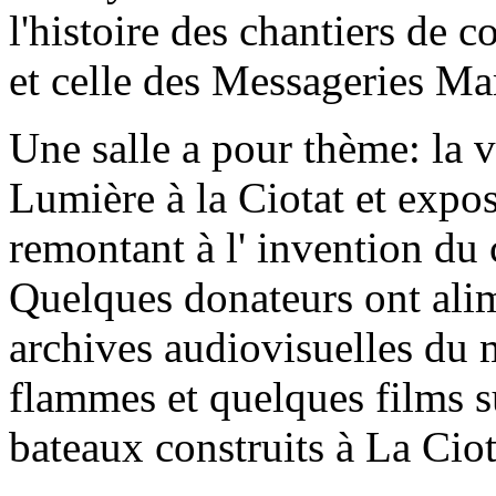
l'histoire des chantiers de 
et celle des Messageries Ma
Une salle a pour thème: la v
Lumière à la Ciotat et expo
remontant à l' invention du
Quelques donateurs ont alim
archives audiovisuelles du 
flammes et quelques films s
bateaux construits à La Ciot