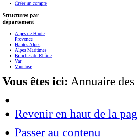
Créer un compte
Structures par
département
Alpes de Haute
Provence
Hautes Alpes
Alpes Maritimes
Bouches du Rhône
Var
Vaucluse
Vous êtes ici:
Annuaire des
Revenir en haut de la pa
Passer au contenu