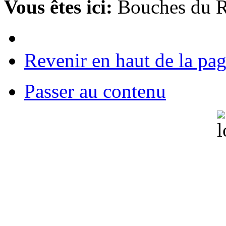
Vous êtes ici:
Bouches du 
Revenir en haut de la pa
Passer au contenu