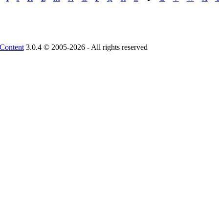
Content
3.0.4 © 2005-2026 - All rights reserved