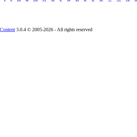
Content
3.0.4 © 2005-2026 - All rights reserved