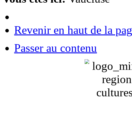
Revenir en haut de la pa
Passer au contenu